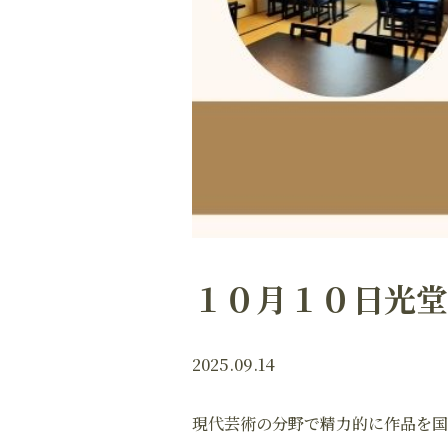
１０月１０日光堂
2025.09.14
現代芸術の分野で精力的に作品を国