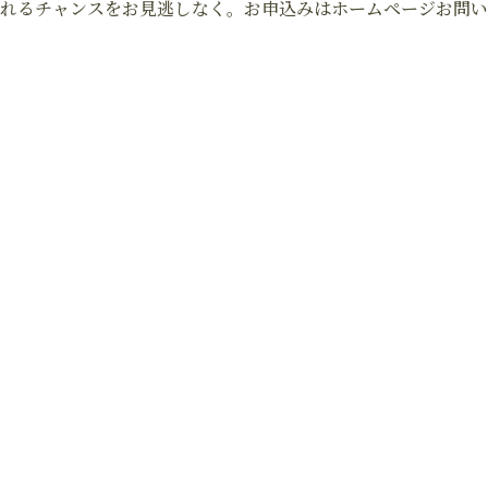
れるチャンスをお見逃しなく。お申込みはホームページお問い