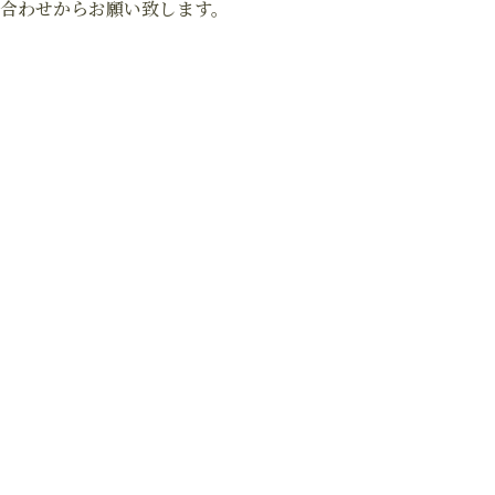
合わせからお願い致します。