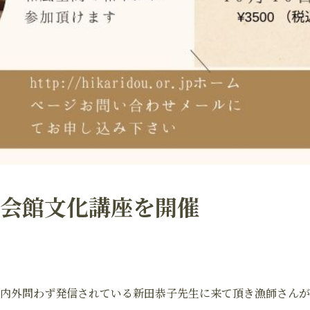
会館文化講座を開催
内外問わず発信されている新田恭子先生に来て頂き漁師さんが