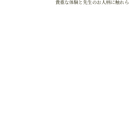
貴重な体験と先生のお人柄に触れら