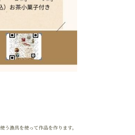
使う漁具を使って作品を作ります。