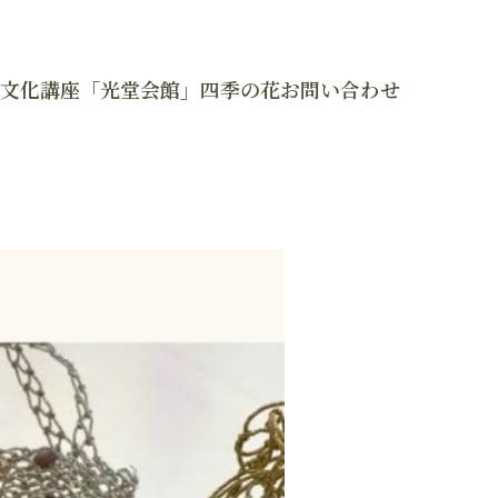
文化講座「光堂会館」
四季の花
お問い合わせ