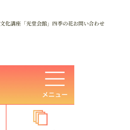
文化講座「光堂会館」
四季の花
お問い合わせ