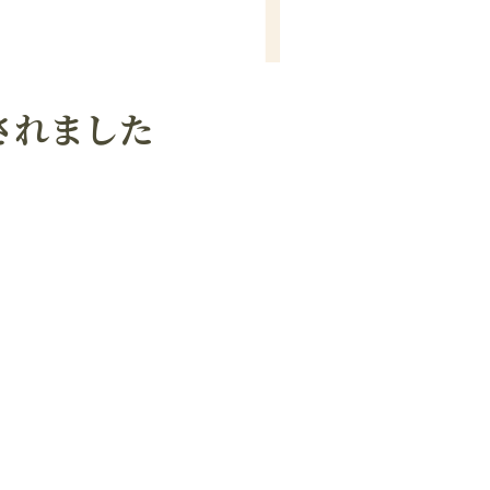
されました