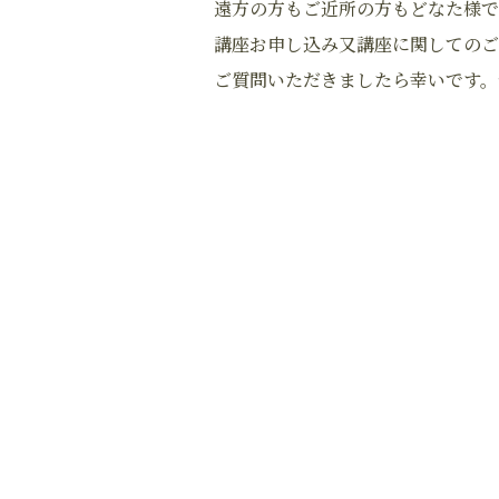
遠方の方もご近所の方もどなた様で
講座お申し込み又講座に関してのご
ご質問いただきましたら幸いです。