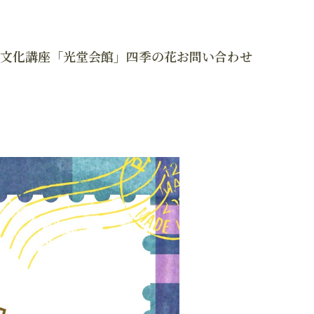
文化講座「光堂会館」
四季の花
お問い合わせ