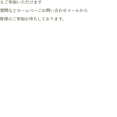
もご参加いただけます
質問などホームページお問い合わせメールから
皆様のご参加お待ちしております。