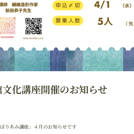
館文化講座開催のお知らせ
ばりあみ講座」４月のお知らせです