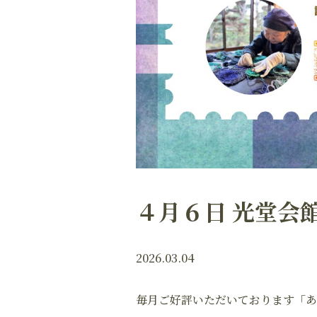
４月６日 光堂会
2026.03.04
毎月ご好評いただいております「あ