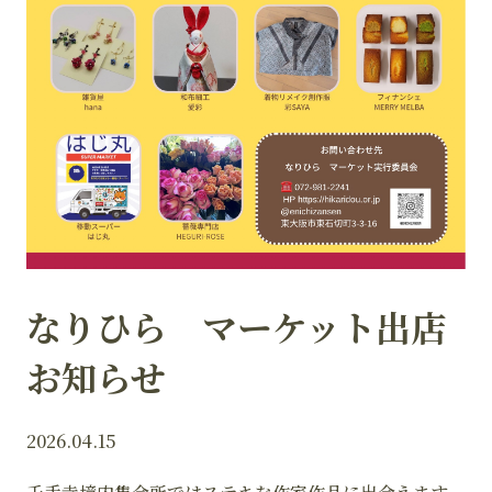
なりひら マーケット出店
お知らせ
2026.04.15