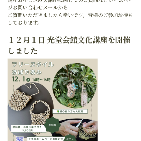
ジお問い合わせメールから
ご質問いただきましたら幸いです。皆様のご参加お待ち
しております。
１２月１日 光堂会館文化講座を開催
しました