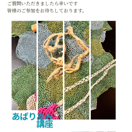
ご質問いただきましたら幸いです
皆様のご参加をお待ちしております。