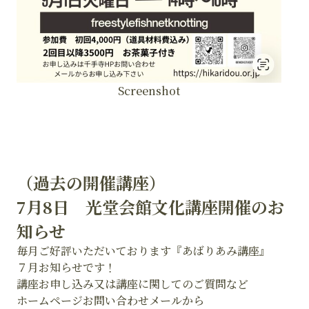
Screenshot
（過去の開催講座）
7月8日 光堂会館文化講座開催のお
知らせ
毎月ご好評いただいております『あばりあみ講座』
７月お知らせです！
講座お申し込み又は講座に関してのご質問など
ホームページお問い合わせメールから