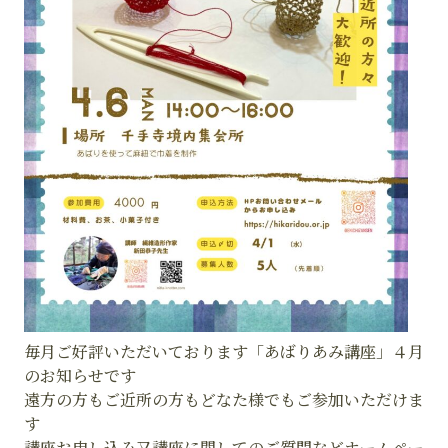
毎月ご好評いただいております「あばりあみ講座」４月
のお知らせです
遠方の方もご近所の方もどなた様でもご参加いただけま
す
講座お申し込み又講座に関してのご質問などホームペー