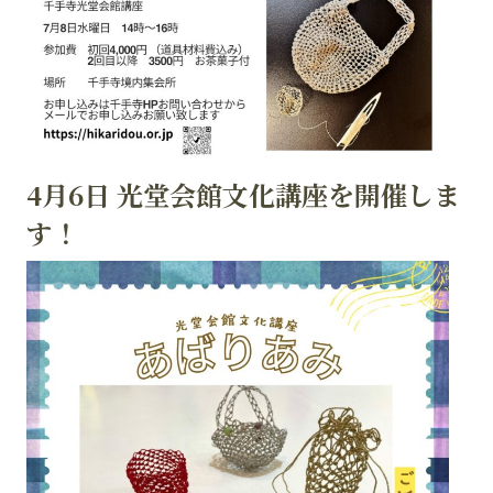
4月6日 光堂会館文化講座を開催しま
す！